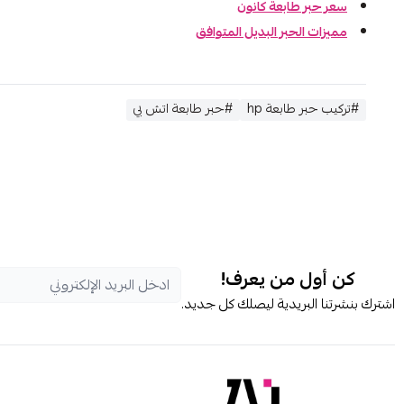
سعر حبر طابعة كانون
مميزات الحبر البديل المتوافق
#تركيب حبر طابعة hp
#حبر طابعة اتش بي
كن أول من يعرف!
اشترك بنشرتنا البريدية ليصلك كل جديد.