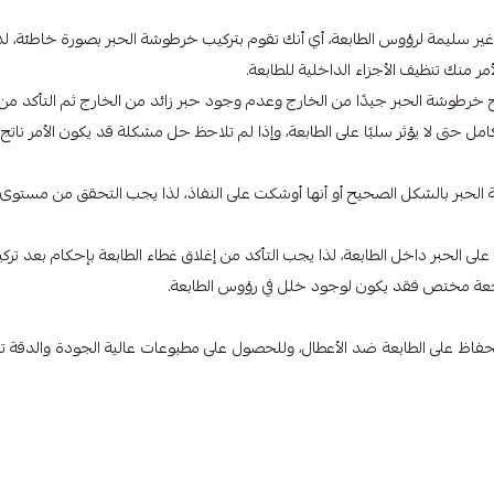
ير سليمة لرؤوس الطابعة، أي أنك تقوم بتركيب خرطوشة الحبر بصورة خاطئة، لذ
ر منك تنظيف الأجزاء الداخلية للطابعة.
رطوشة الحبر جيدًا من الخارج وعدم وجود حبر زائد من الخارج ثم التأكد من
امل حتى لا يؤثر سلبًا على الطابعة، وإذا لم تلاحظ حل مشكلة قد يكون الأمر ناتج
ة الحبر بالشكل الصحيح أو أنها أوشكت على النفاذ، لذا يجب التحقق من مستوى
 الحبر داخل الطابعة، لذا يجب التأكد من إغلاق غطاء الطابعة بإحكام بعد ترك
راجعة مختص فقد يكون لوجود خلل في رؤوس الطابعة.
، لتتمكن من الحفاظ على الطابعة ضد الأعطال، وللحصول على مطبوعات عالية الجودة والدقة 