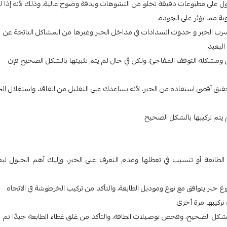
لى مطبوعات دقيقة تخلو من التشوهات وبدقة وضوح عالية، وذلك لأنه إذا ل
 مما يؤثر على الجودة.
سرب الحبر و حدوث انسدادات في مداخل الحبر وغيرها من المشاكل الناتجة عن
البعيد.
ال ومشكلة التوقف المفاجئ، ولكن في حال لم يتم تثبيتها بالشكل الصحيح فإن
 أقصى استفادة من الحبر، لأنه يساعدك على التقليل من الفاقد واستغلال الح
 يتم تركيبها بالشكل الصحيح.
الطابعة أو تتسبب في تعطلها وعدم التعرف على الحبر، وإليك أهم الحلول ل
حبر يتوافق مع نوع وموديل الطابعة، والتأكد من تركيب الخرطوشة في الاتجاه
ركيبها مرة أخرى.
الشكل الصحيح، وفحص توصيلات الطاقة، والتأكد من غلق غطاء الطابعة جيدًا ثم