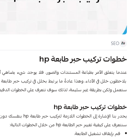
SEO
خطوات تركيب حبر طابعة hp
عندما يتعلق الأمر بطباعة المستندات والصور، فلا يوجد شيء يضاهي أه
ستعمل ولكن بطريقة غير سليمة، لذلك سوف نتعرف على الخطوات الدقيقة 
خطوات تركيب حبر طابعة hp
يجدر بنا الإشارة إل
سنتعرف على كيفية تغيير حبر الطابعة hp من خلال الخطوات التالية:
قم بإيقاف تشغيل الطابعة.