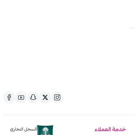
خدمة العملاء
السجل التجاري