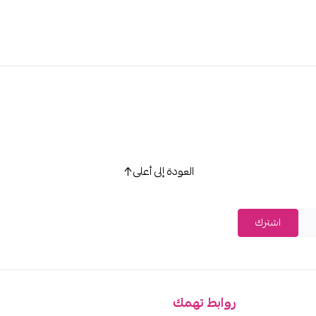
العودة إلى أعلى
اشترك
روابط تهمك