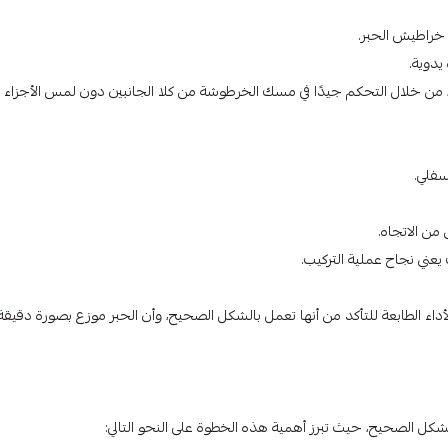
 خراطيش الحبر.
يدوية.
ة، من خلال التحكم جيدًا في مسك الخرطوشة من كلا الجانبين دون لمس الأجزاء
سفلي.
من الاتجاه.
ي نجاح عملية التركيب.
لأداء الطابعة للتأكد من أنها تعمل بالشكل الصحيح، وأن الحبر موزع بصورة دقيقة
كل الصحيح، حيث تبرز أهمية هذه الخطوة على النحو التالي: