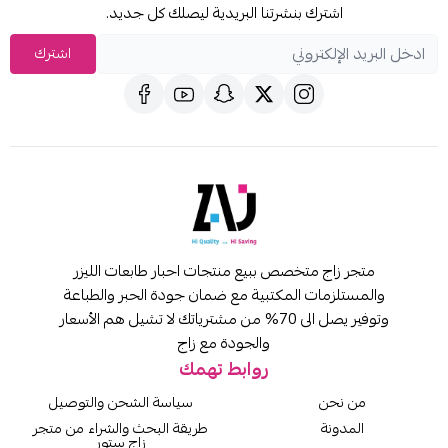
اشترك بنشرتنا البريدية ليصلك كل جديد.
اشترك
متجر زاج متخصص ببيع منتجات احبار طابعات الليزر
والمستلزمات المكتبية مع ضمان جودة الحبر والطباعة
وتوفير يصل الى 70% من مشترياتك لا تشيل هم الأسعار
والجودة مع زاج
روابط تهمك
من نحن
سياسة الشحن والتوصيل
المدونة
طريقة البحث والشراء من متجر
زاج ستور