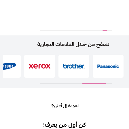
تصفح من خلال العلامات التجارية
العودة إلى أعلى
كن أول من يعرف!