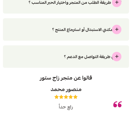
كيفية طريقة الطلب من المتجر واختيار الحبر المناسب ؟
هل يمكنني الاستبدال أو استرجاع المنتج ؟
ماهي طريقة التواصل مع الدعم ؟
قالوا عن متجر زاج ستور
منصور محمد
رئع جداً