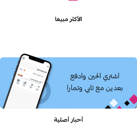
الأكثر مبيعا
أحبار أصلية