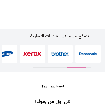
تصفح من خلال العلامات التجارية
العودة إلى أعلى
كن أول من يعرف!