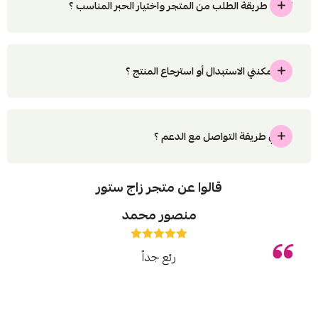
كيفية طريقة الطلب من المتجر واختيار الحبر المناسب ؟
هل يمكنني الاستبدال أو استرجاع المنتج ؟
ماهي طريقة التواصل مع الدعم ؟
قالوا عن متجر زاج ستور
منصور محمد
رئع جداً