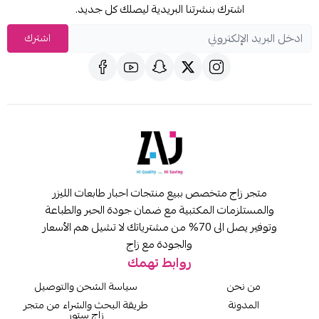
اشترك بنشرتنا البريدية ليصلك كل جديد.
اشترك
متجر زاج متخصص ببيع منتجات احبار طابعات الليزر
والمستلزمات المكتبية مع ضمان جودة الحبر والطباعة
وتوفير يصل الى 70% من مشترياتك لا تشيل هم الأسعار
والجودة مع زاج
روابط تهمك
من نحن
سياسة الشحن والتوصيل
المدونة
طريقة البحث والشراء من متجر
زاج ستور