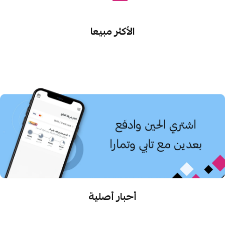
الأكثر مبيعا
أحبار أصلية