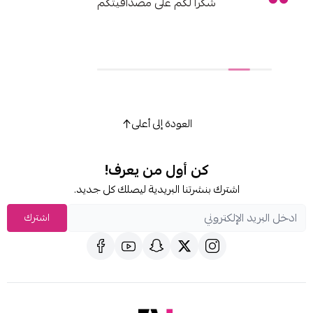
شكرا لكم على مصداقيتكم
العودة إلى أعلى
كن أول من يعرف!
اشترك بنشرتنا البريدية ليصلك كل جديد.
اشترك