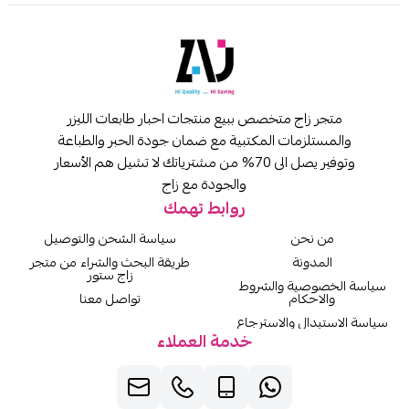
متجر زاج متخصص ببيع منتجات احبار طابعات الليزر
والمستلزمات المكتبية مع ضمان جودة الحبر والطباعة
وتوفير يصل الى 70% من مشترياتك لا تشيل هم الأسعار
والجودة مع زاج
روابط تهمك
من نحن
سياسة الشحن والتوصيل
المدونة
طريقة البحث والشراء من متجر
زاج ستور
سياسة الخصوصية والشروط
والاحكام
تواصل معنا
سياسة الاستبدال والاسترجاع
خدمة العملاء