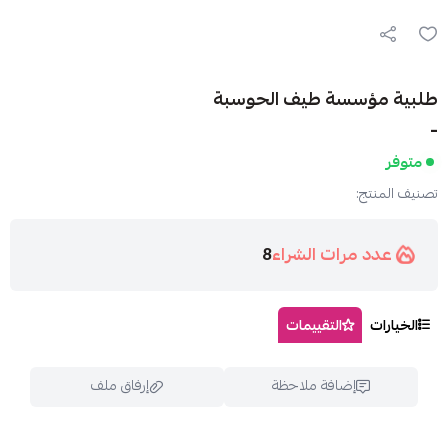
طلبية مؤسسة طيف الحوسبة
-
متوفر
تصنيف المنتج:
عدد مرات الشراء
8
الخيارات
التقييمات
إضافة ملاحظة
إرفاق ملف