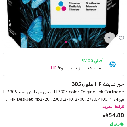
أصلي 100%
اضغط هنا للمزيد من ماركة
HP
حبر طابعة HP ملون 305
HP 305 color Original Ink Cartridge تعمل خراطيش الحبر HP 305
مع:HP DeskJet: hp2720 , 2300 ,2710, 2700, 2730, 4100, 4134 ...
قراءة المزيد
54.80
متوفر