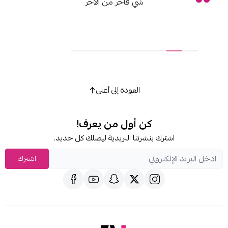
شي فاخر من الاخر
العودة إلى أعلى
كن أول من يعرف!
اشترك بنشرتنا البريدية ليصلك كل جديد.
اشترك