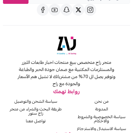
متجر زاج متخصص ببيع منتجات احبار طابعات الليزر
والمستلزمات المكتبية مع ضمان جودة الحبر والطباعة
وتوفير يصل الى 70% من مشترياتك لا تشيل هم الأسعار
والجودة مع زاج
روابط تهمك
من نحن
سياسة الشحن والتوصيل
المدونة
طريقة البحث والشراء من متجر
زاج ستور
سياسة الخصوصية والشروط
والاحكام
تواصل معنا
سياسة الاستبدال والاسترجاع