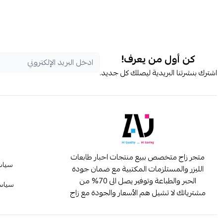
كن أول من يعرف!
اشترك بنشرتنا البريدية ليصلك كل جديد.
متجر زاج متخصص ببيع منتجات احبار طابعات
سياس
الليزر والمستلزمات المكتبية مع ضمان جودة
الحبر والطباعة وتوفير يصل الى 70% من
سياسة
مشترياتك لا تشيل هم الأسعار والجودة مع زاج