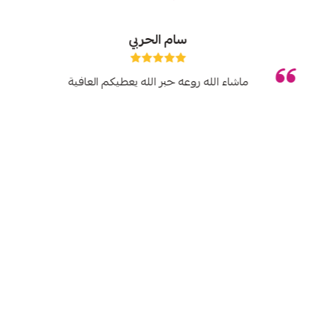
سام الحربي
ماشاء الله روعه حبر الله يعطيكم العافية