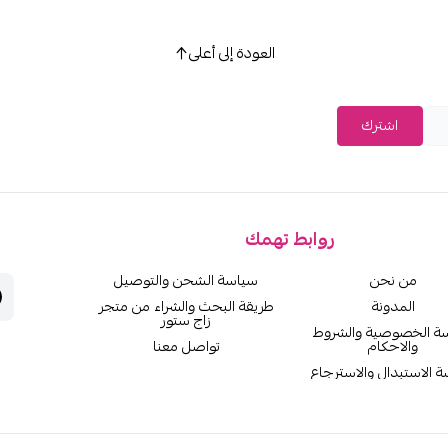
العودة إلى أعلى
اشترك
روابط تهمك
من نحن
سياسة الشحن والتوصيل
المدونة
طريقة البحث والشراء من متجر
زاج ستور
ة الخصوصية والشروط
والاحكام
تواصل معنا
 الاستبدال والاسترجاع